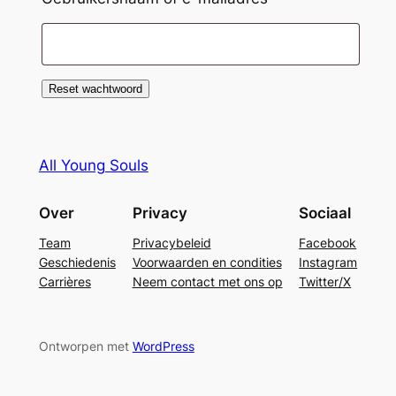
Reset wachtwoord
All Young Souls
Over
Privacy
Sociaal
Team
Privacybeleid
Facebook
Geschiedenis
Voorwaarden en condities
Instagram
Carrières
Neem contact met ons op
Twitter/X
Ontworpen met
WordPress