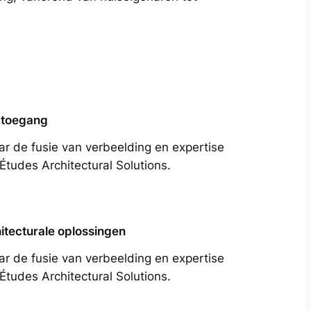
 toegang
ar de fusie van verbeelding en expertise
Études Architectural Solutions.
itecturale oplossingen
ar de fusie van verbeelding en expertise
Études Architectural Solutions.