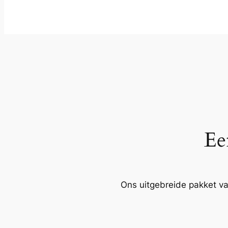
Ee
Ons uitgebreide pakket va