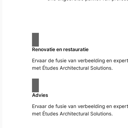
Renovatie en restauratie
Ervaar de fusie van verbeelding en expert
met Études Architectural Solutions.
Advies
Ervaar de fusie van verbeelding en expert
met Études Architectural Solutions.