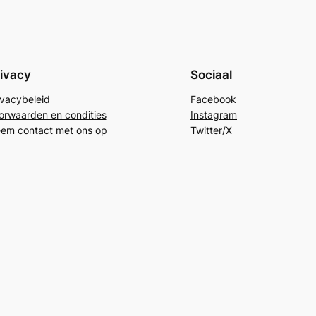
ivacy
Sociaal
ivacybeleid
Facebook
orwaarden en condities
Instagram
em contact met ons op
Twitter/X