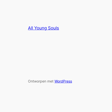
All Young Souls
Ontworpen met
WordPress